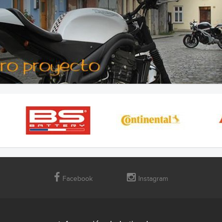
Facebook
Instagram