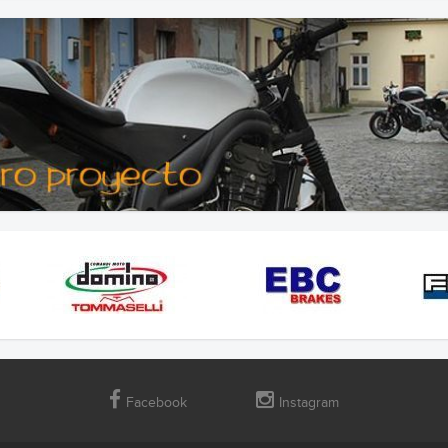
Facebook
Instagram