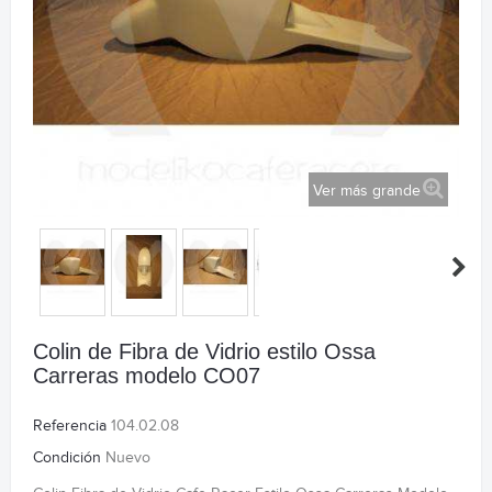
Ver más grande
Colin de Fibra de Vidrio estilo Ossa
Carreras modelo CO07
Referencia
104.02.08
Condición
Nuevo