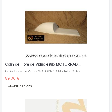
Colin de Fibra de Vidrio estilo MOTORRAD...
Colín Fibra de Vidrio MOTORRAD Modelo CO45
89,00 €
AÑADIR A LA CESTA