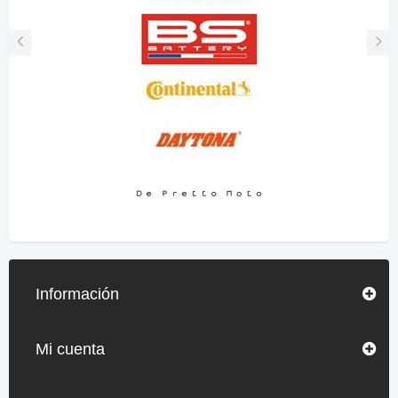
Información
Mi cuenta