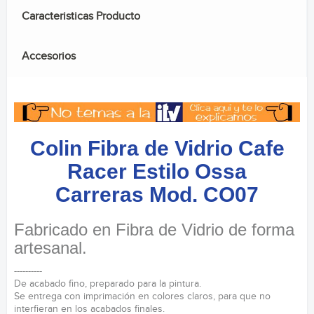
Caracteristicas Producto
Accesorios
Colin Fibra de Vidrio Cafe
Racer Estilo Ossa
Carreras Mod. CO07
Fabricado en Fibra de Vidrio de forma
artesanal.
----------
De acabado fino, preparado para la pintura.
Se entrega con imprimación en colores claros, para que no
interfieran en los acabados finales.