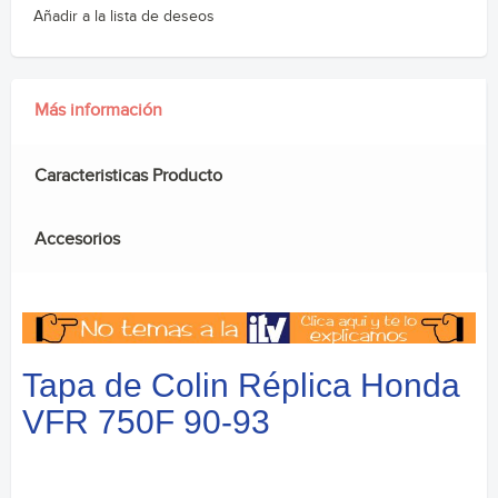
Añadir a la lista de deseos
Más información
Caracteristicas Producto
Accesorios
Tapa de Colin Réplica Honda
VFR 750F 90-93