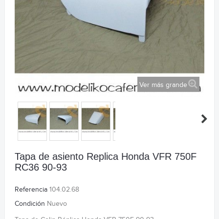
Ver más grande
Tapa de asiento Replica Honda VFR 750F
RC36 90-93
Referencia
104.02.68
Condición
Nuevo