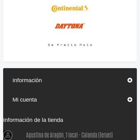
Información
Mi cuenta
Información de la tienda