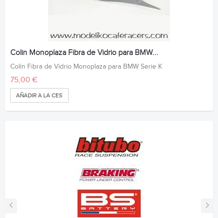
Colin Monoplaza Fibra de Vidrio para BMW...
Colín Fibra de Vidrio Monoplaza para BMW Serie K
75,00 €
AÑADIR A LA CESTA