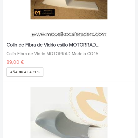
Colin de Fibra de Vidrio estilo MOTORRAD...
Colín Fibra de Vidrio MOTORRAD Modelo CO45
89,00 €
AÑADIR A LA CESTA