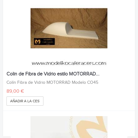
Colin de Fibra de Vidrio estilo MOTORRAD...
Colín Fibra de Vidrio MOTORRAD Modelo CO45
89,00 €
AÑADIR A LA CESTA