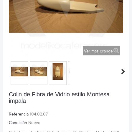
Ver más grande
Colin de Fibra de Vidrio estilo Montesa
impala
Referencia
104.02.07
Condición
Nuevo