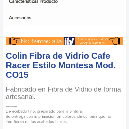
Caracteristicas Producto
Accesorios
Colin Fibra de Vidrio Cafe
Racer Estilo Montesa Mod.
CO15
Fabricado en Fibra de Vidrio de forma
artesanal.
----------
De acabado fino, preparado para la pintura.
Se entrega con imprimación en colores claros, para que no
interfieran en los acabados finales.
----------