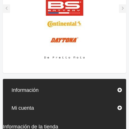
Información
Mi cuenta
Información de la tienda