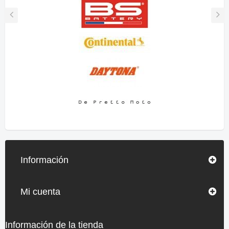
Información
Mi cuenta
Información de la tienda