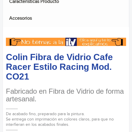
Caracteristicas Producto
Accesorios
Colin Fibra de Vidrio Cafe
Racer Estilo Racing Mod.
CO21
Fabricado en Fibra de Vidrio de forma
artesanal.
----------
De acabado fino, preparado para la pintura.
Se entrega con imprimación en colores claros, para que no
interfieran en los acabados finales.
----------