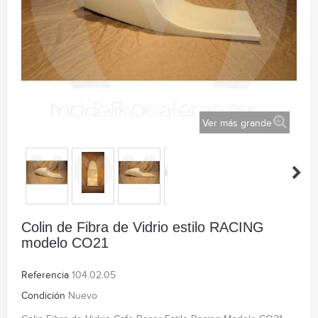
Ver más grande
Colin de Fibra de Vidrio estilo RACING
modelo CO21
Referencia
104.02.05
Condición
Nuevo