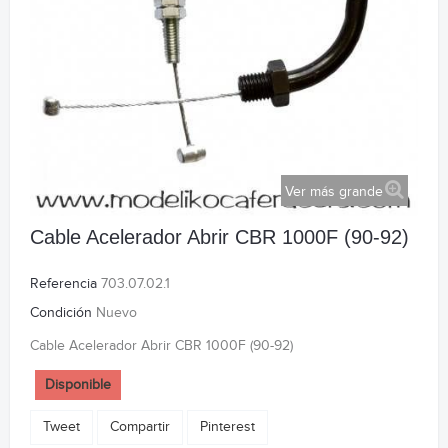
Ver más grande
Cable Acelerador Abrir CBR 1000F (90-92)
Referencia
703.07.02.1
Condición
Nuevo
Cable Acelerador Abrir CBR 1000F (90-92)
Disponible
Tweet
Compartir
Pinterest