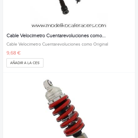
Cable Velocimetro Cuentarevoluciones como...
Cable Velocimetro Cuentarevoluciones como Original
9,68 €
AÑADIR A LA CESTA