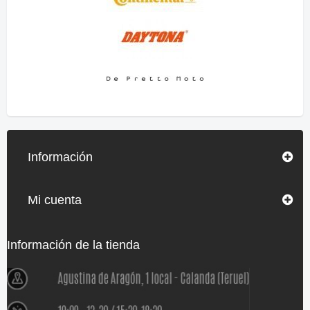
Información
Mi cuenta
Información de la tienda