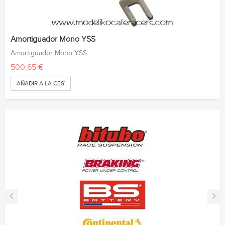
Amortiguador Mono YSS
Amortiguador Mono YSS
500,65 €
AÑADIR A LA CESTA