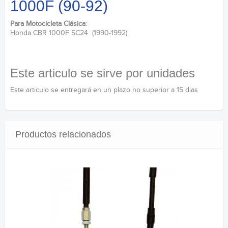
1000F (90-92)
Para Motocicleta Clásica
:
Honda CBR 1000F SC24 (1990-1992)
Este articulo se sirve por unidades
Este articulo se entregará en un plazo no superior a 15 dias
Productos relacionados