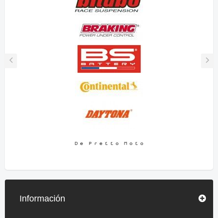
Información