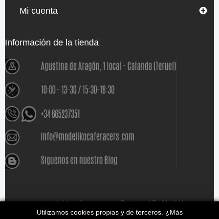
Mi cuenta
Información de la tienda
www.modelikocaferacers.com Designed By
Modeliko
Utilizamos cookies propias y de terceros. ¿Más