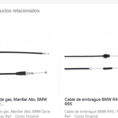
uctos relacionados
de gas, Manillar Alto, BMW
Cable de embrague BMW R45
...
R65
e gas, Manillar Alto, BMW Serie
Cable de embrague BMW R45 / 
cas Ref.: Como Original
Ref.: Como Original