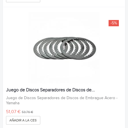
-5%
Juego de Discos Separadores de Discos de...
Juego de Discos Separadores de Discos de Embrague Acero -
Yamaha
51,07 €
53,76 €
AÑADIR A LA CESTA