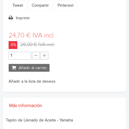
Tweet
Compartir
Pinterest
Imprimir
24,70 €
IVA incl.
26,00 €
IVA incl.
-5%
Añadir al carrito
Añadir a la lista de deseos
Más información
Tapón de Llenado de Aceite - Yamaha