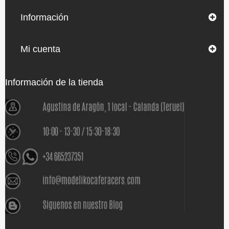
Información
Mi cuenta
Información de la tienda