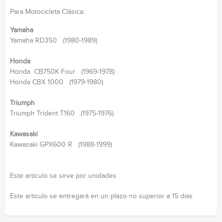
Para Motocicleta Clásica:
Yamaha
Yamaha RD350 (1980-1989)
Honda
Honda CB750K Four (1969-1978)
Honda CBX 1000 (1979-1980)
Triumph
Triumph Trident T160 (1975-1976)
Kawasaki
Kawasaki GPX600 R (1988-1999)
Este articulo se sirve por unidades
Este articulo se entregará en un plazo no superior a 15 dias