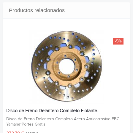
Productos relacionados
-5%
Disco de Freno Delantero Completo Flotante...
Disco de Freno Delantero Completo Acero Anticorrosivo EBC -
Yamaha*Portes Gratis