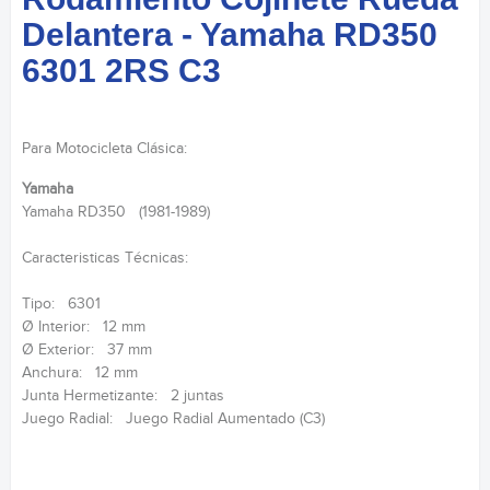
Delantera - Yamaha RD350
6301 2RS C3
Para Motocicleta Clásica:
Yamaha
Yamaha RD350 (1981-1989)
Caracteristicas Técnicas:
Tipo: 6301
Ø Interior: 12 mm
Ø Exterior: 37 mm
Anchura: 12 mm
Junta Hermetizante: 2 juntas
Juego Radial: Juego Radial Aumentado (C3)