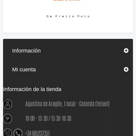
Información
Mi cuenta
Información de la tienda