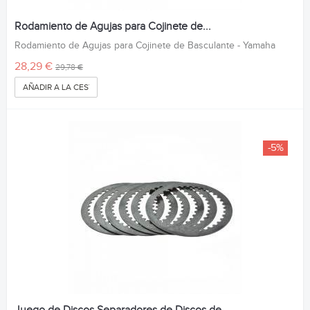
Rodamiento de Agujas para Cojinete de...
Rodamiento de Agujas para Cojinete de Basculante - Yamaha
28,29 €
29,78 €
AÑADIR A LA CESTA
-5%