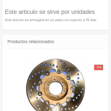
Este articulo se sirve por unidades
Este articulo se entregará en un plazo no superior a 15 dias
Productos relacionados
-5%