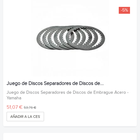
-5%
Juego de Discos Separadores de Discos de...
Juego de Discos Separadores de Discos de Embrague Acero -
Yamaha
51,07 €
53,76 €
AÑADIR A LA CESTA