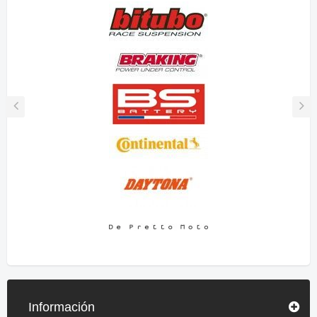
Información