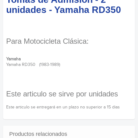
unidades - Yamaha RD350
Para Motocicleta Clásica:
Yamaha
Yamaha RD350 (1983-1989)
Este articulo se sirve por unidades
Este articulo se entregará en un plazo no superior a 15 dias
Productos relacionados