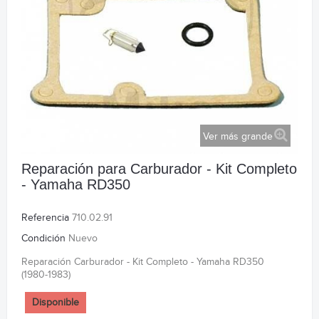
Ver más grande
Reparación para Carburador - Kit Completo
- Yamaha RD350
Referencia
710.02.91
Condición
Nuevo
Reparación Carburador - Kit Completo - Yamaha RD350
(1980-1983)
Disponible