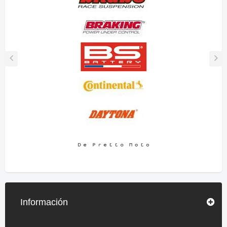
Información