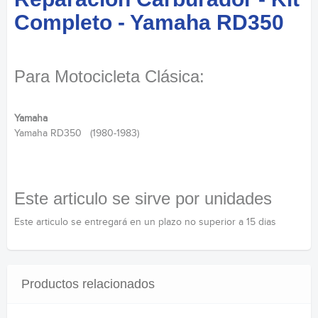
Completo - Yamaha RD350
Para Motocicleta Clásica:
Yamaha
Yamaha RD350 (1980-1983)
Este articulo se sirve por unidades
Este articulo se entregará en un plazo no superior a 15 dias
Productos relacionados