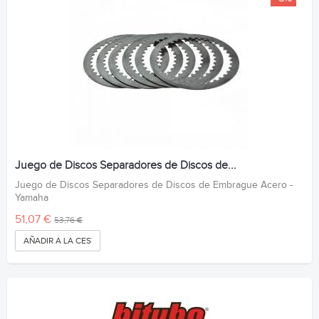
Juego de Discos Separadores de Discos de...
Juego de Discos Separadores de Discos de Embrague Acero -
Yamaha
51,07 €
53,76 €
AÑADIR A LA CESTA