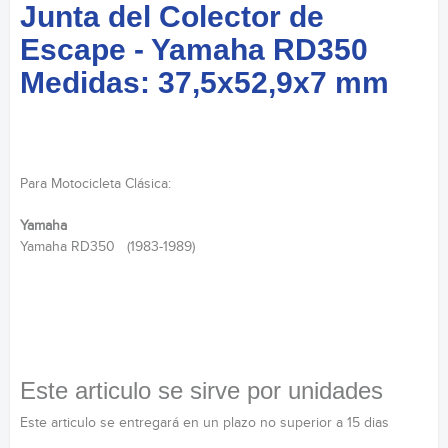
Junta del Colector de
Escape - Yamaha RD350
Medidas: 37,5x52,9x7 mm
Para Motocicleta Clásica:
Yamaha
Yamaha RD350 (1983-1989)
Este articulo se sirve por unidades
Este articulo se entregará en un plazo no superior a 15 dias