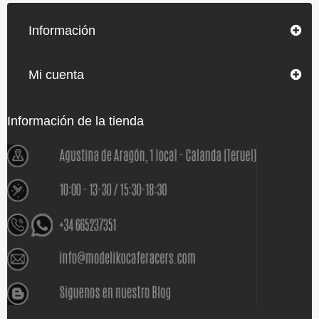
Información
Mi cuenta
Información de la tienda