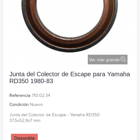
Ver más grande
Junta del Colector de Escape para Yamaha
RD350 1980-83
Referencia
710.02.34
Condición
Nuevo
Junta del Colector de Escape - Yamaha RD350
37,5x52,9x7 mm
Disponible