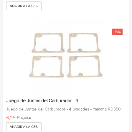
AÑADIR A LA CESTA
-5%
Juego de Juntas del Carburador - 4...
Juego de Juntas del Carburador - 4 unidades - Yamaha RD350
6,35 €
6,68 €
AÑADIR A LA CESTA