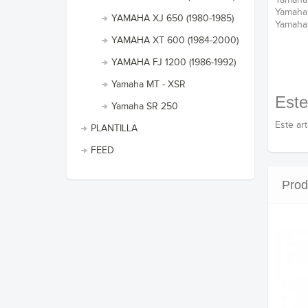
Yamaha
Yamaha
YAMAHA XJ 650 (1980-1985)
Yamaha
YAMAHA XT 600 (1984-2000)
YAMAHA FJ 1200 (1986-1992)
Yamaha MT - XSR
Este
Yamaha SR 250
Este ar
PLANTILLA
FEED
Prod