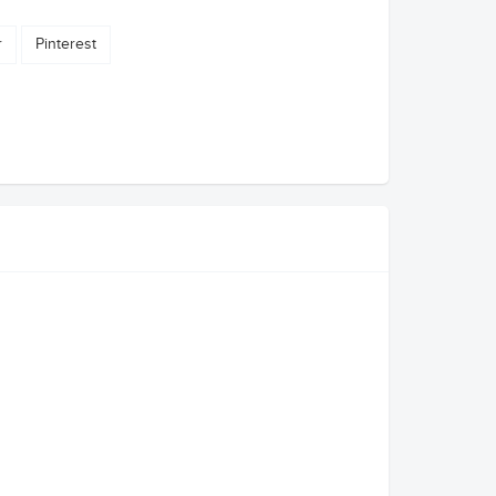
r
Pinterest