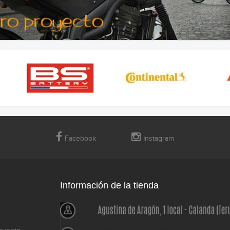
Facebook
Instagram
Información de la tienda