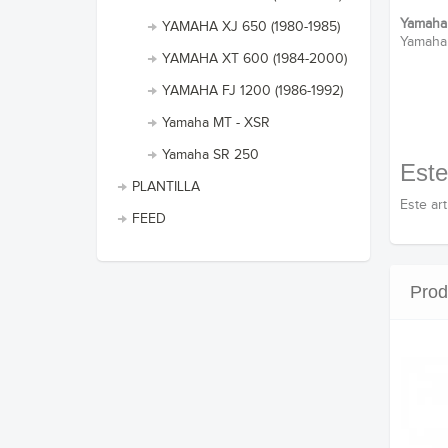
Yamaha
YAMAHA XJ 650 (1980-1985)
Yamaha
YAMAHA XT 600 (1984-2000)
YAMAHA FJ 1200 (1986-1992)
Yamaha MT - XSR
Yamaha SR 250
Este
PLANTILLA
Este ar
FEED
Prod