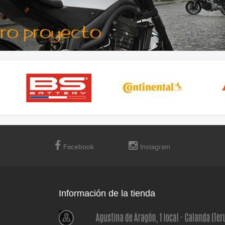
Facebook
Instagram
Información de la tienda