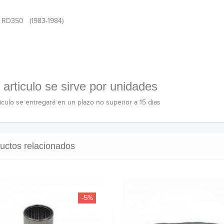
 RD350 (1983-1984)
 articulo se sirve por unidades
ticulo se entregará en un plazo no superior a 15 dias
uctos relacionados
-5%