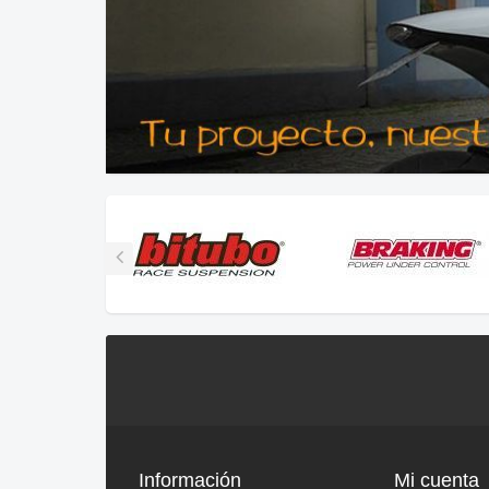
Información
Mi cuenta