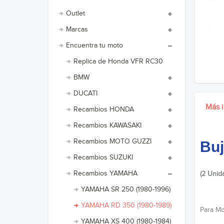
Outlet
Marcas
Encuentra tu moto
Replica de Honda VFR RC30
BMW
DUCATI
Más 
Recambios HONDA
Recambios KAWASAKI
Recambios MOTO GUZZI
Buj
Recambios SUZUKI
Recambios YAMAHA
(2 Unid
YAMAHA SR 250 (1980-1996)
YAMAHA RD 350 (1980-1989)
Para Mot
YAMAHA XS 400 (1980-1984)