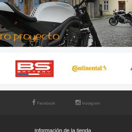
Facebook
Instagram
Información de la tienda