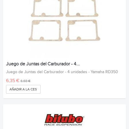
Juego de Juntas del Carburador - 4...
Juego de Juntas del Carburador - 4 unidades - Yamaha RD350
6,35 €
6,68 €
AÑADIR A LA CESTA