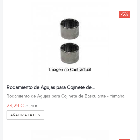
-5%
Rodamiento de Agujas para Cojinete de...
Rodamiento de Agujas para Cojinete de Basculante - Yamaha
28,29 €
29,78 €
AÑADIR A LA CESTA