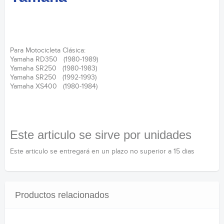
Para Motocicleta Clásica:
Yamaha RD350 (1980-1989)
Yamaha SR250 (1980-1983)
Yamaha SR250 (1992-1993)
Yamaha XS400 (1980-1984)
Este articulo se sirve por unidades
Este articulo se entregará en un plazo no superior a 15 dias
Productos relacionados