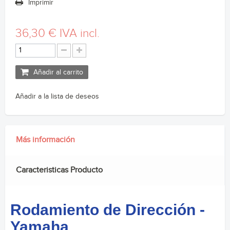
Imprimir
36,30 €
IVA incl.
Añadir al carrito
Añadir a la lista de deseos
Más información
Caracteristicas Producto
Rodamiento de Dirección -
Yamaha