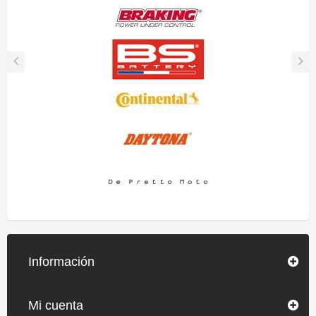
Información
Mi cuenta