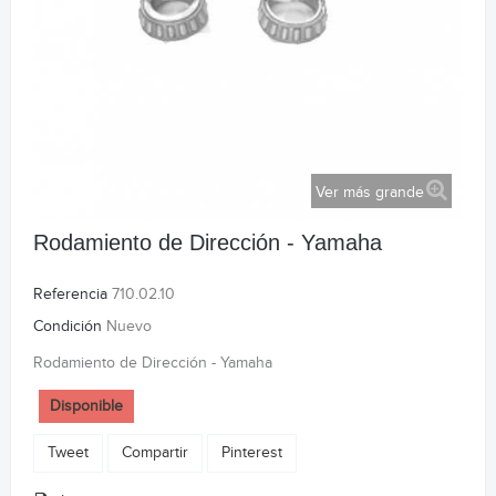
Ver más grande
Rodamiento de Dirección - Yamaha
Referencia
710.02.10
Condición
Nuevo
Rodamiento de Dirección - Yamaha
Disponible
Tweet
Compartir
Pinterest