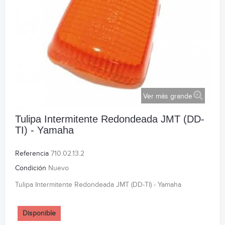
Ver más grande
Tulipa Intermitente Redondeada JMT (DD-
TI) - Yamaha
Referencia
710.02.13.2
Condición
Nuevo
Tulipa Intermitente Redondeada JMT (DD-TI) - Yamaha
Disponible