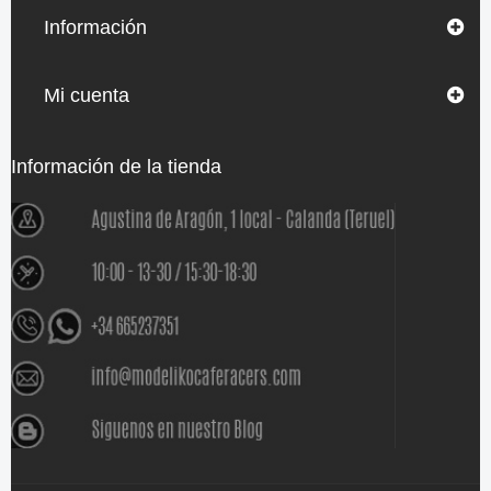
Información
Mi cuenta
Información de la tienda