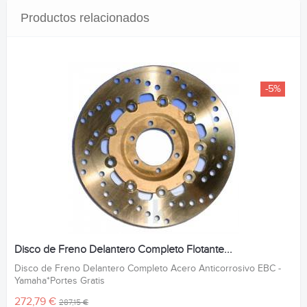
Productos relacionados
-5%
Disco de Freno Delantero Completo Flotante...
Disco de Freno Delantero Completo Acero Anticorrosivo EBC -
Yamaha*Portes Gratis
272,79 €
287,15 €