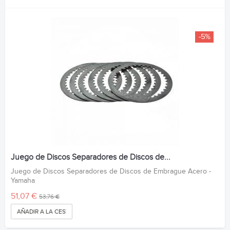
-5%
Juego de Discos Separadores de Discos de...
Juego de Discos Separadores de Discos de Embrague Acero -
Yamaha
51,07 €
53,76 €
AÑADIR A LA CESTA