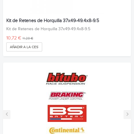
Kit de Retenes de Horquilla 37x49-49.4x8-9.5
Kit de Retenes de Horquilla 37x49-49.4x8-9.5
10,72 €
11,28 €
AÑADIR A LA CESTA