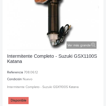
Ver más grande
Intermitente Completo - Suzuki GSX1100S
Katana
Referencia
708.06.12
Condición
Nuevo
Intermitente Completo - Suzuki GSX1100S Katana
Disponible