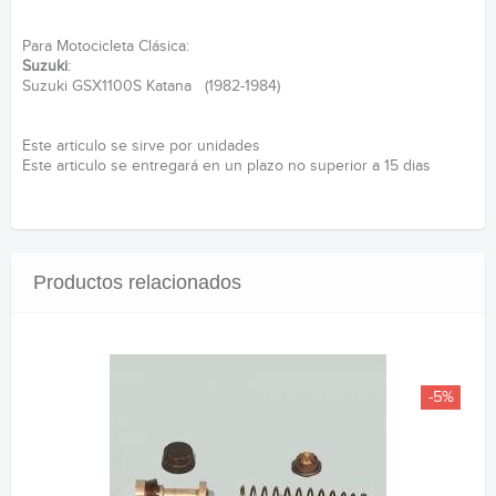
Para Motocicleta Clásica:
Suzuki
:
Suzuki GSX1100S Katana (1982-1984)
Este articulo se sirve por unidades
Este articulo se entregará en un plazo no superior a 15 dias
Productos relacionados
-5%