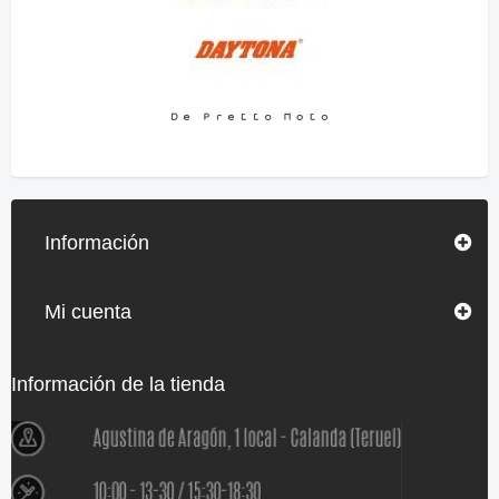
Información
Mi cuenta
Información de la tienda