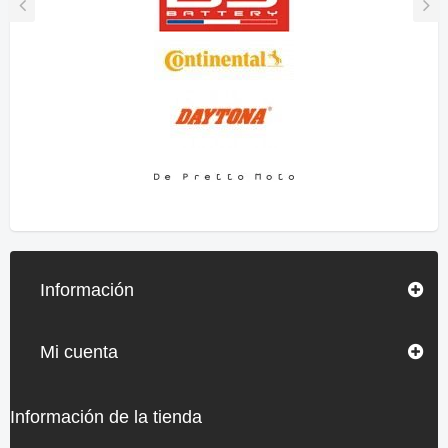
Información
Mi cuenta
Información de la tienda