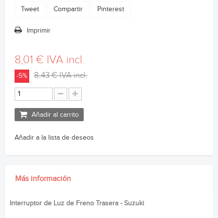
Tweet
Compartir
Pinterest
Imprimir
8,01 €
IVA incl.
8,43 €
IVA incl.
-5%
Añadir al carrito
Añadir a la lista de deseos
Más información
Interruptor de Luz de Freno Trasera - Suzuki