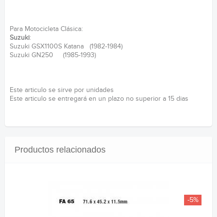
Para Motocicleta Clásica:
Suzuki
:
Suzuki GSX1100S Katana (1982-1984)
Suzuki GN250 (1985-1993)
Este articulo se sirve por unidades
Este articulo se entregará en un plazo no superior a 15 dias
Productos relacionados
-5%