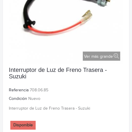
Ver más grande
Interruptor de Luz de Freno Trasera -
Suzuki
Referencia
708.06.85
Condición
Nuevo
Interruptor de Luz de Freno Trasera - Suzuki
Disponible