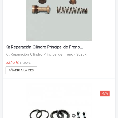
Kit Reparación Cilindro Principal de Freno...
Kit Reparación Cilindro Principal de Freno - Suzuki
52,16 €
54,90 €
AÑADIR A LA CESTA
-5%