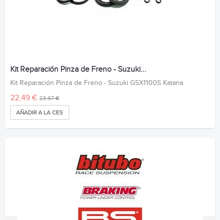
Kit Reparación Pinza de Freno - Suzuki...
Kit Reparación Pinza de Freno - Suzuki GSX1100S Katana
22,49 €
23,67 €
AÑADIR A LA CESTA