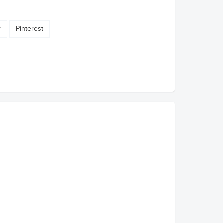
r
Pinterest