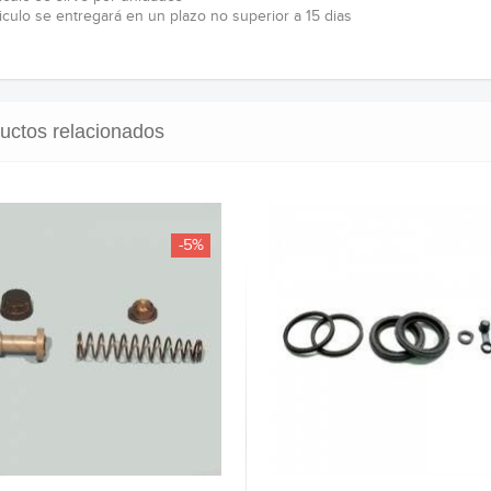
ticulo se entregará en un plazo no superior a 15 dias
uctos relacionados
-5%