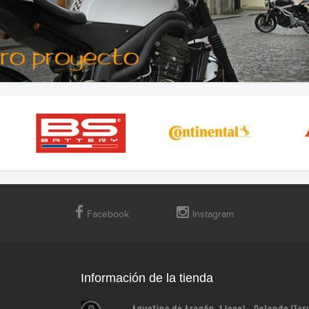
Facebook
Instagram
Información de la tienda