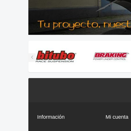
Información
Mi cuenta