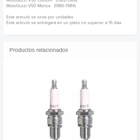
MotoGuzzi V50 Custom (1982-1986)
MotoGuzzi V50 Monza (1980-1984)
Este articulo se sirve por unidades
Este articulo se entregará en un plazo no superior a 15 dias
Productos relacionados