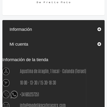
Información
Mi cuenta
Información de la tienda