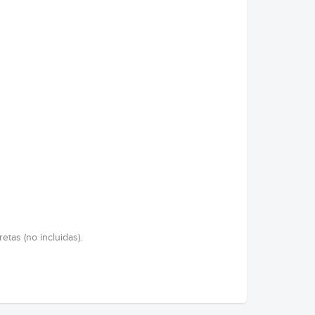
etas (no incluidas).