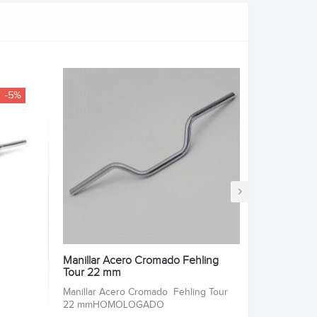
-5%
›
Manillar Acero Cromado Fehling
Tour 22 mm
Manillar Acero Cromado Fehling Tour
22 mmHOMOLOGADO