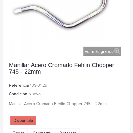
Ver más grande
Manillar Acero Cromado Fehlin Chopper
745 - 22mm
Referencia
109.01.29
Condición
Nuevo
Manillar Acero Cromado Fehlin Chopper 745 - 22mm
Disponible