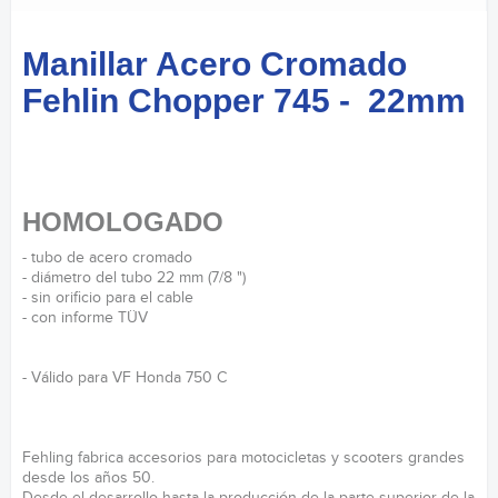
Manillar Acero Cromado
Fehlin Chopper 745 - 22mm
HOMOLOGADO
- tubo de acero cromado
- diámetro del tubo 22 mm (7/8 ")
- sin orificio para el cable
- con informe TÜV
- Válido para VF Honda 750 C
Fehling fabrica accesorios para motocicletas y scooters grandes
desde los años 50.