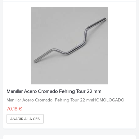
Manillar Acero Cromado Fehling Tour 22 mm
Manillar Acero Cromado Fehling Tour 22 mmHOMOLOGADO
70,18 €
AÑADIR A LA CESTA