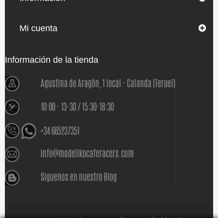
Mi cuenta
Información de la tienda