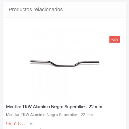
Productos relacionados
-5%
Manillar TRW Aluminio Negro Superbike - 22 mm
Manillar TRW Aluminio Negro Superbike - 22 mm
68,51 €
72,12 €