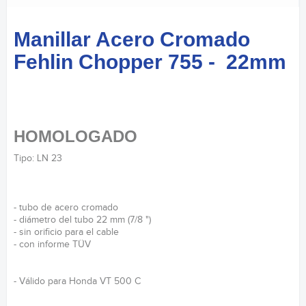
Manillar Acero Cromado
Fehlin Chopper 755 - 22mm
HOMOLOGADO
Tipo: LN 23
- tubo de acero cromado
- diámetro del tubo 22 mm (7/8 ")
- sin orificio para el cable
- con informe TÜV
- Válido para Honda VT 500 C