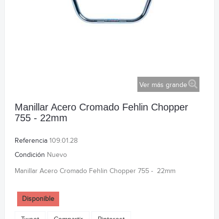
Ver más grande
Manillar Acero Cromado Fehlin Chopper
755 - 22mm
Referencia
109.01.28
Condición
Nuevo
Manillar Acero Cromado Fehlin Chopper 755 - 22mm
Disponible