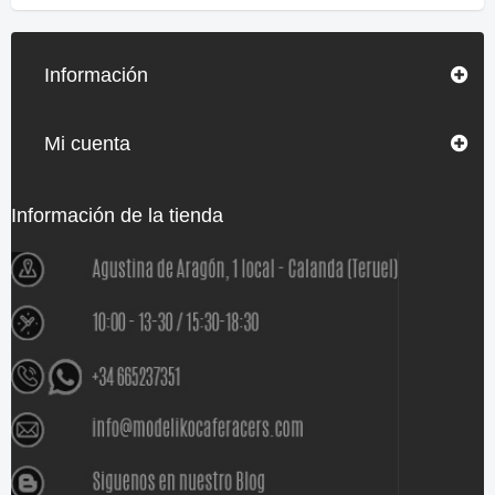
Información
Mi cuenta
Información de la tienda