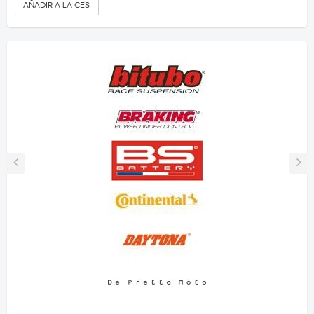
AÑADIR A LA CESTA