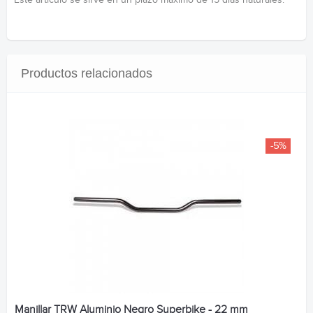
Productos relacionados
-5%
Manillar TRW Aluminio Negro Superbike - 22 mm