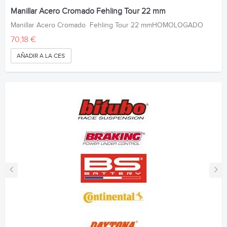
Manillar Acero Cromado Fehling Tour 22 mm
Manillar Acero Cromado Fehling Tour 22 mmHOMOLOGADO
70,18 €
AÑADIR A LA CESTA