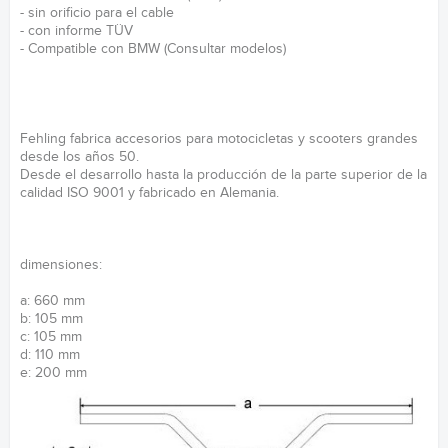
- sin orificio para el cable
- con informe TÜV
- Compatible con BMW (Consultar modelos)
Fehling fabrica accesorios para motocicletas y scooters grandes
desde los años 50.
Desde el desarrollo hasta la producción de la parte superior de la
calidad ISO 9001 y fabricado en Alemania.
dimensiones:
a: 660 mm
b: 105 mm
c: 105 mm
d: 110 mm
e: 200 mm