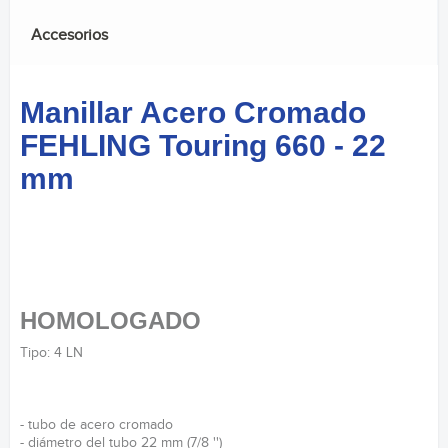
Accesorios
Manillar Acero Cromado
FEHLING Touring 660 - 22
mm
HOMOLOGADO
Tipo: 4 LN
- tubo de acero cromado
- diámetro del tubo 22 mm (7/8 '')