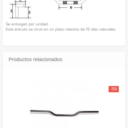
Se entregan por unidad.
Este articulo se sirve en un plazo máximo de 15 días naturales.
Productos relacionados
-5%