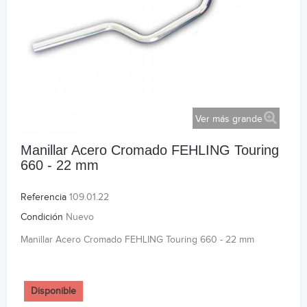
Ver más grande
Manillar Acero Cromado FEHLING Touring
660 - 22 mm
Referencia
109.01.22
Condición
Nuevo
Manillar Acero Cromado FEHLING Touring 660 - 22 mm
Disponible