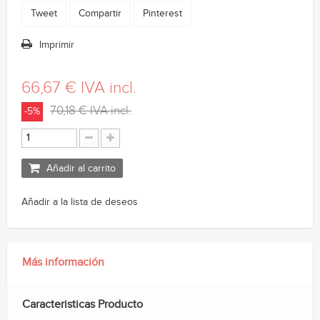
Tweet
Compartir
Pinterest
Imprimir
66,67 €
IVA incl.
70,18 €
IVA incl.
-5%
Añadir al carrito
Añadir a la lista de deseos
Más información
Caracteristicas Producto