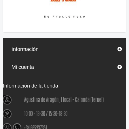
Información
Mi cuenta
Información de la tienda