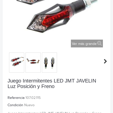
Ver más grande
Juego Intermitentes LED JMT JAVELIN
Luz Posición y Freno
Referencia
107.02.115
Condición
Nuevo