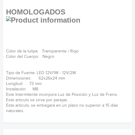
HOMOLOGADOS
Color de la tulipa: Transparente / Rojo
Color del Cuerpo: Negro
Tipo de Fuente: LED 12V/1W - 12V/2W
Dimensiones: 62x26x24 mm
Longitud: 73 mm
Instalación: M8
Este Intermitente incorpora Luz de Posición y Luz de Freno.
Este articulo se sirve por parejas.
Este artículo, se entregará en un plazo no superior a 15 días
naturales.