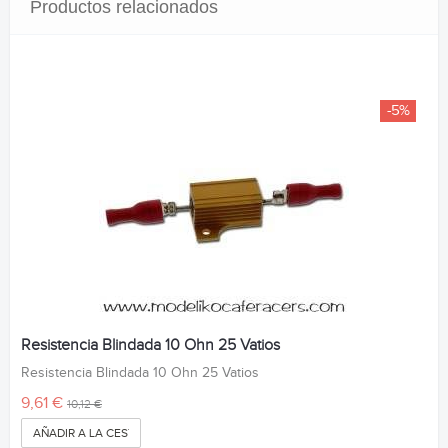
Productos relacionados
-5%
Resistencia Blindada 10 Ohn 25 Vatios
Resistencia Blindada 10 Ohn 25 Vatios
9,61 €
10,12 €
AÑADIR A LA CESTA