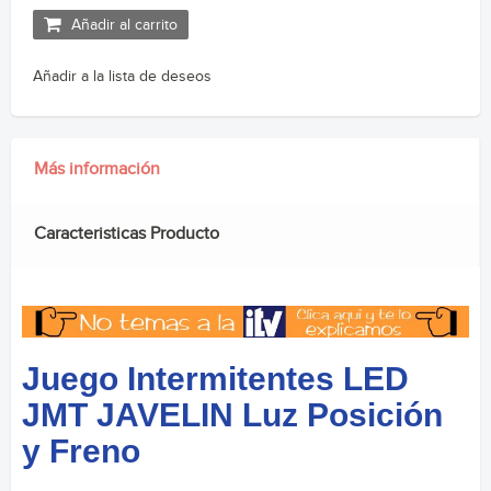
Añadir al carrito
Añadir a la lista de deseos
Más información
Caracteristicas Producto
Juego Intermitentes LED
JMT JAVELIN Luz Posición
y Freno