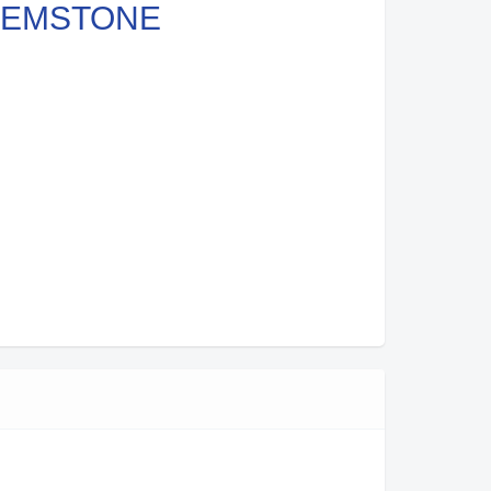
EMSTONE