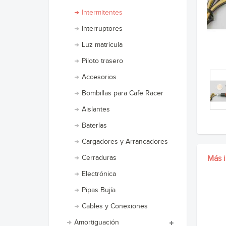
Intermitentes
Interruptores
Luz matrícula
Piloto trasero
Accesorios
Bombillas para Cafe Racer
Aislantes
Baterías
Cargadores y Arrancadores
Cerraduras
Más 
Electrónica
Pipas Bujía
Cables y Conexiones
Amortiguación