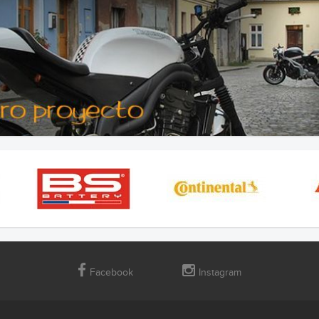
Facebook
Instagram