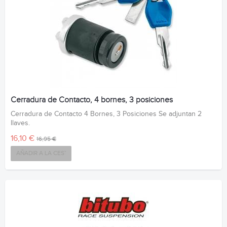
Cerradura de Contacto, 4 bornes, 3 posiciones
Cerradura de Contacto 4 Bornes, 3 Posiciones Se adjuntan 2
llaves.
16,10 €
16,95 €
AÑADIR A LA CESTA