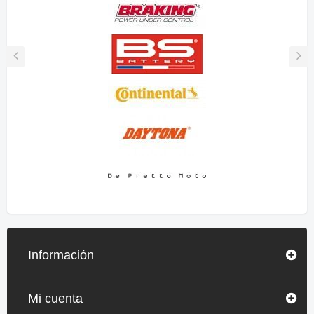
Información
Mi cuenta