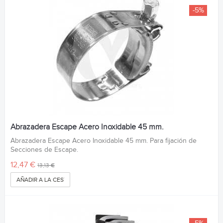
-5%
Abrazadera Escape Acero Inoxidable 45 mm.
Abrazadera Escape Acero Inoxidable 45 mm. Para fijación de
Secciones de Escape.
12,47 €
13,13 €
AÑADIR A LA CESTA