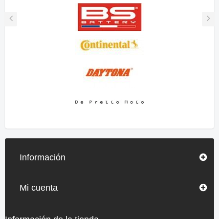
Información
Mi cuenta