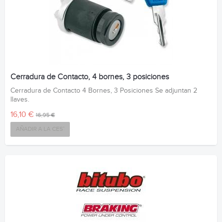
Cerradura de Contacto, 4 bornes, 3 posiciones
Cerradura de Contacto 4 Bornes, 3 Posiciones Se adjuntan 2
llaves.
16,10 €
16,95 €
AÑADIR A LA CESTA