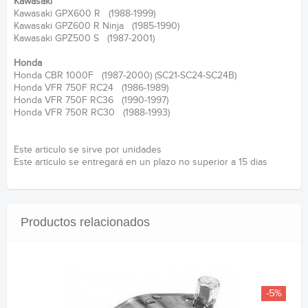
Kawasaki
Kawasaki GPX600 R (1988-1999)
Kawasaki GPZ600 R Ninja (1985-1990)
Kawasaki GPZ500 S (1987-2001)
Honda
Honda CBR 1000F (1987-2000) (SC21-SC24-SC24B)
Honda VFR 750F RC24 (1986-1989)
Honda VFR 750F RC36 (1990-1997)
Honda VFR 750R RC30 (1988-1993)
Este articulo se sirve por unidades
Este articulo se entregará en un plazo no superior a 15 dias
Productos relacionados
-5%