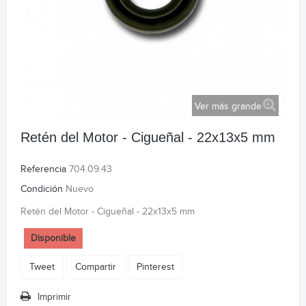
Ver más grande
Retén del Motor - Cigueñal - 22x13x5 mm
Referencia
704.09.43
Condición
Nuevo
Retén del Motor - Cigueñal - 22x13x5 mm
Disponible
Tweet
Compartir
Pinterest
Imprimir