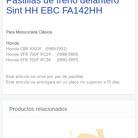
Pastillas de freno delantero
Sint HH EBC FA142HH
Para Motocicleta Clásica
:
Honda
Honda CBR 1000F (1989-1992)
Honda VFR 750F RC24 (1988-1989)
Honda VFR 750F RC36 (1990-1997)
Este articulo se sirve por par de pastillas
Este articulo se entregará en un plazo no superior a 15 dias
Productos relacionados