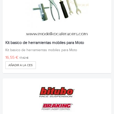
Kit basico de herramientas mobiles para Moto
Kit basico de herramientas mobiles para Moto
16,55 €
17,42 €
AÑADIR A LA CESTA