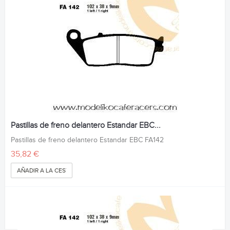
Pastillas de freno delantero Estandar EBC...
Pastillas de freno delantero Estandar EBC FA142
35,82 €
AÑADIR A LA CESTA