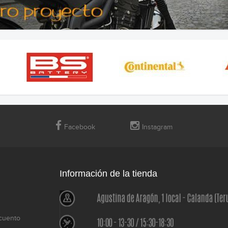
Facebook
Instagram
Información de la tienda
cuento