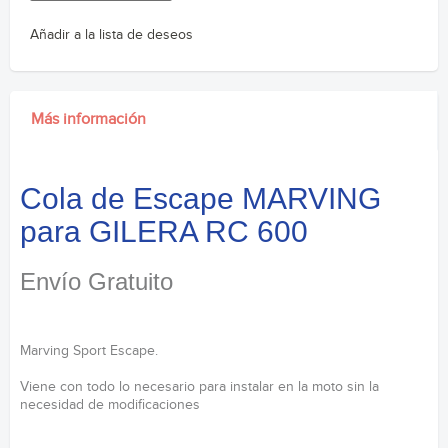
Añadir a la lista de deseos
Más información
Cola de Escape MARVING
para GILERA RC 600
Envío Gratuito
Marving Sport Escape.
Viene con todo lo necesario para instalar en la moto sin la
necesidad de modificaciones