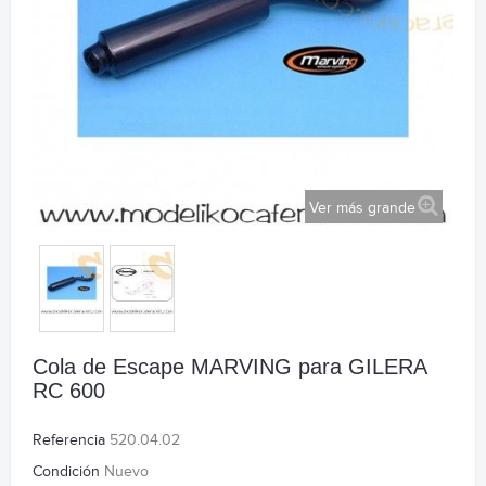
Ver más grande
Cola de Escape MARVING para GILERA
RC 600
Referencia
520.04.02
Condición
Nuevo