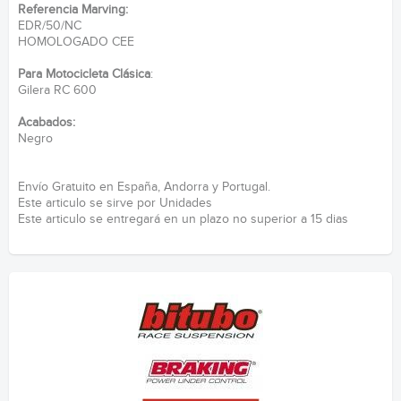
Referencia Marving:
EDR/50/NC
HOMOLOGADO CEE
Para Motocicleta Clásica
:
Gilera RC 600
Acabados:
Negro
Envío Gratuito en España, Andorra y Portugal.
Este articulo se sirve por Unidades
Este articulo se entregará en un plazo no superior a 15 dias