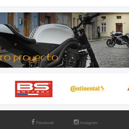
Facebook
Instagram