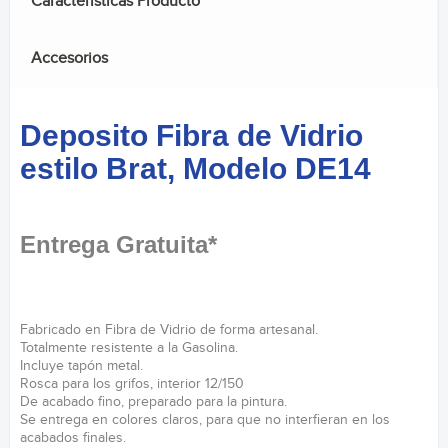
Caracteristicas Producto
Accesorios
Deposito Fibra de Vidrio
estilo Brat, Modelo DE14
Entrega Gratuita*
Fabricado en Fibra de Vidrio de forma artesanal.
Totalmente resistente a la Gasolina.
Incluye tapón metal.
Rosca para los grifos, interior 12/150
De acabado fino, preparado para la pintura.
Se entrega en colores claros, para que no interfieran en los
acabados finales.