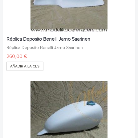
Réplica Deposito Benelli Jarno Saarinen
Réplica Deposito Benelli Jarno Saarinen
260,00 €
AÑADIR A LA CESTA