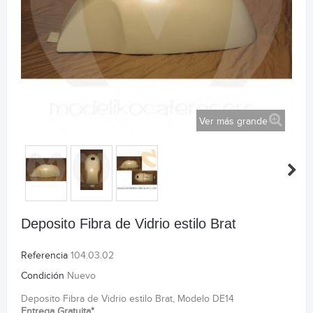
Ver más grande
Deposito Fibra de Vidrio estilo Brat
Referencia
104.03.02
Condición
Nuevo
Deposito Fibra de Vidrio estilo Brat, Modelo DE14
Entrega Gratuita*