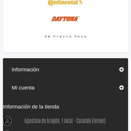
Información
Mi cuenta
Información de la tienda