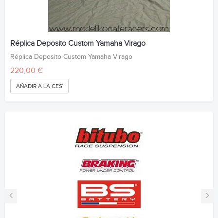
Réplica Deposito Custom Yamaha Virago
Réplica Deposito Custom Yamaha Virago
220,00 €
AÑADIR A LA CESTA