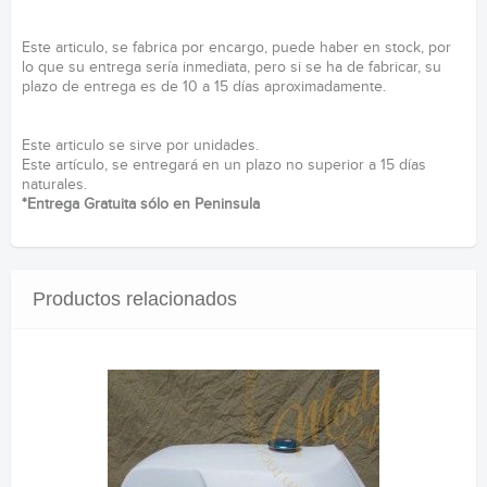
Este articulo, se fabrica por encargo, puede haber en stock, por
lo que su entrega sería inmediata, pero si se ha de fabricar, su
plazo de entrega es de 10 a 15 días aproximadamente.
Este articulo se sirve por unidades.
Este artículo, se entregará en un plazo no superior a 15 días
naturales.
*Entrega Gratuita sólo en Peninsula
Productos relacionados