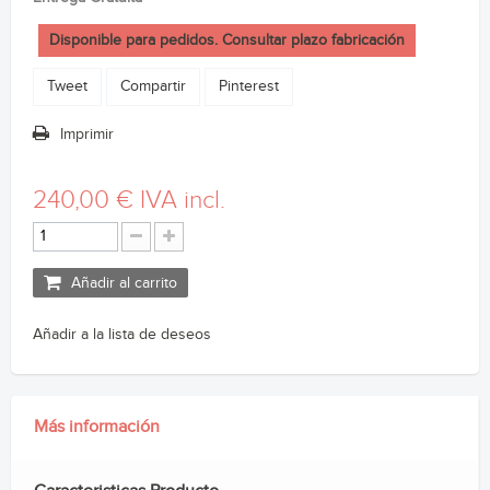
Disponible para pedidos. Consultar plazo fabricación
Tweet
Compartir
Pinterest
Imprimir
240,00 €
IVA incl.
Añadir al carrito
Añadir a la lista de deseos
Más información