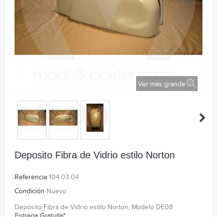
Ver más grande
Deposito Fibra de Vidrio estilo Norton
Referencia
104.03.04
Condición
Nuevo
Deposito Fibra de Vidrio estilo Norton, Modelo DE08
Entrega Gratuita*