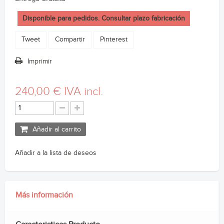
Disponible para pedidos. Consultar plazo fabricación
Tweet
Compartir
Pinterest
Imprimir
240,00 €
IVA incl.
Añadir al carrito
Añadir a la lista de deseos
Más información