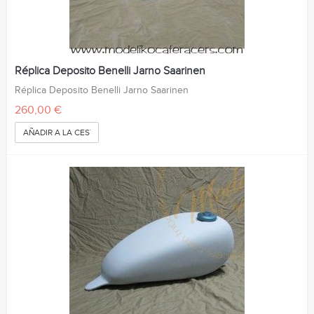
Réplica Deposito Benelli Jarno Saarinen
Réplica Deposito Benelli Jarno Saarinen
260,00 €
AÑADIR A LA CESTA