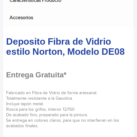
Caracteristicas Producto
Accesorios
Deposito Fibra de Vidrio
estilo Norton, Modelo DE08
Entrega Gratuita*
Fabricado en Fibra de Vidrio de forma artesanal.
Totalmente resistente a la Gasolina.
Incluye tapón metal.
Rosca para los grifos, interior 12/150
De acabado fino, preparado para la pintura.
Se entrega en colores claros, para que no interfieran en los
acabados finales.