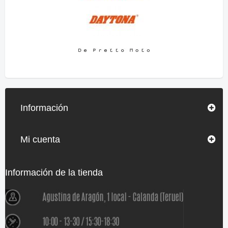
Información
Mi cuenta
Información de la tienda