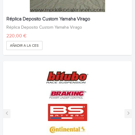
Réplica Deposito Custom Yamaha Virago
Réplica Deposito Custom Yamaha Virago
220,00 €
AÑADIR A LA CESTA