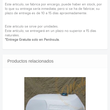
Este articulo, se fabrica por encargo, puede haber en stock, por
lo que su entrega sería inmediata, pero si se ha de fabricar, su
plazo de entrega es de 10 a 15 días aproximadamente.
Este articulo se sirve por unidades.
Este artículo, se entregará en un plazo no superior a 15 días
naturales.
*Entrega Gratuita solo en Península.
Productos relacionados