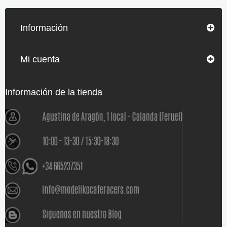
Información
Mi cuenta
Información de la tienda