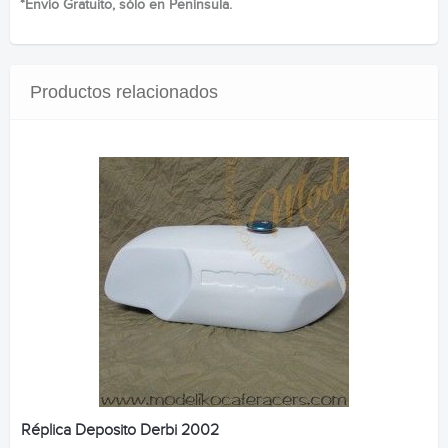
*Envío Gratuito, sólo en Península.
Productos relacionados
Réplica Deposito Derbi 2002