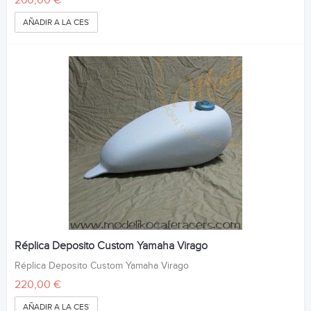
260,00 €
AÑADIR A LA CESTA
Réplica Deposito Custom Yamaha Virago
Réplica Deposito Custom Yamaha Virago
220,00 €
AÑADIR A LA CESTA