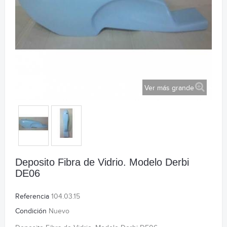
Ver más grande
Deposito Fibra de Vidrio. Modelo Derbi
DE06
Referencia
104.03.15
Condición
Nuevo