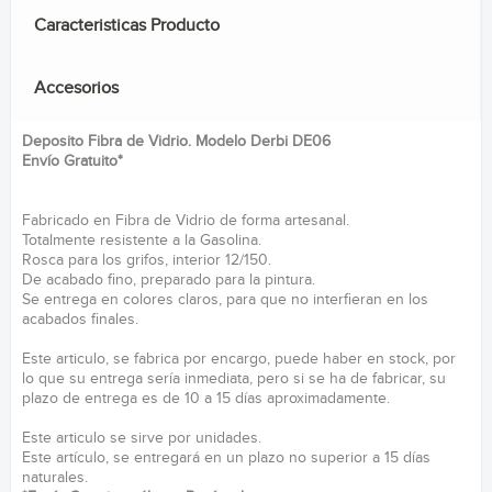
Caracteristicas Producto
Accesorios
Deposito Fibra de Vidrio. Modelo Derbi DE06
Envío Gratuito*
Fabricado en Fibra de Vidrio de forma artesanal.
Totalmente resistente a la Gasolina.
Rosca para los grifos, interior 12/150.
De acabado fino, preparado para la pintura.
Se entrega en colores claros, para que no interfieran en los
acabados finales.
Este articulo, se fabrica por encargo, puede haber en stock, por
lo que su entrega sería inmediata, pero si se ha de fabricar, su
plazo de entrega es de 10 a 15 días aproximadamente.
Este articulo se sirve por unidades.
Este artículo, se entregará en un plazo no superior a 15 días
naturales.