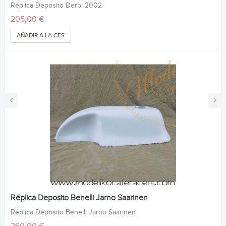
Réplica Deposito Derbi 2002
205,00 €
AÑADIR A LA CESTA
‹
›
Réplica Deposito Benelli Jarno Saarinen
Réplica Deposito Benelli Jarno Saarinen