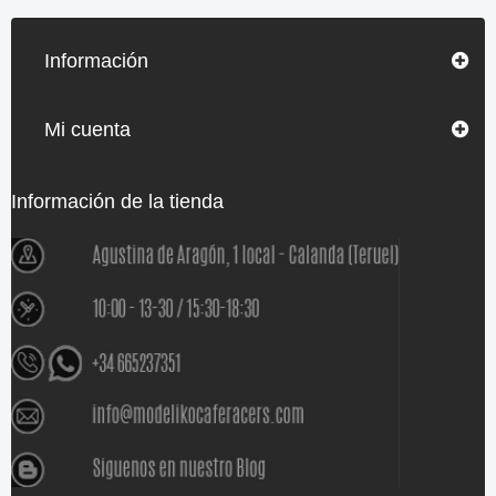
Información
Mi cuenta
Información de la tienda