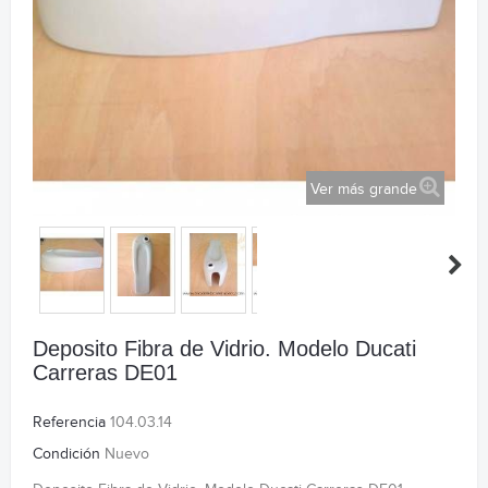
Ver más grande
Deposito Fibra de Vidrio. Modelo Ducati
Carreras DE01
Referencia
104.03.14
Condición
Nuevo