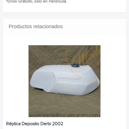
*Envío Gratuito, sólo en Península.
Productos relacionados
Réplica Deposito Derbi 2002