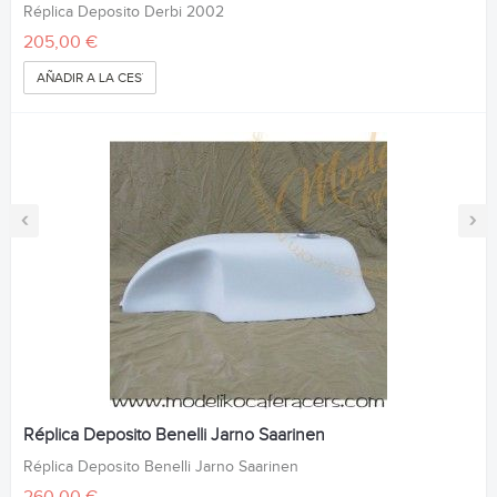
Réplica Deposito Derbi 2002
205,00 €
AÑADIR A LA CESTA
‹
›
Réplica Deposito Benelli Jarno Saarinen
Réplica Deposito Benelli Jarno Saarinen