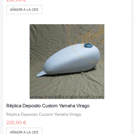
260,00 €
AÑADIR A LA CESTA
Réplica Deposito Custom Yamaha Virago
Réplica Deposito Custom Yamaha Virago
220,00 €
AÑADIR A LA CESTA