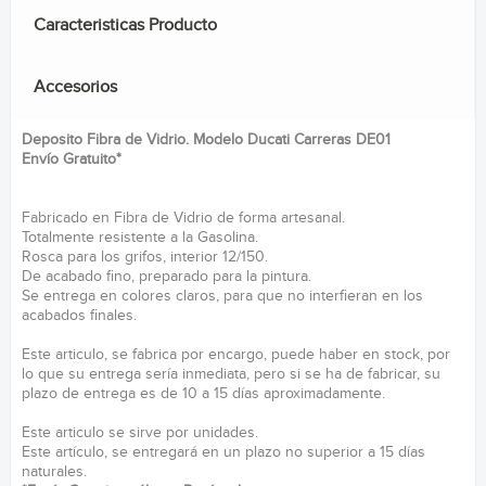
Caracteristicas Producto
Accesorios
Deposito Fibra de Vidrio. Modelo Ducati Carreras DE01
Envío Gratuito*
Fabricado en Fibra de Vidrio de forma artesanal.
Totalmente resistente a la Gasolina.
Rosca para los grifos, interior 12/150.
De acabado fino, preparado para la pintura.
Se entrega en colores claros, para que no interfieran en los
acabados finales.
Este articulo, se fabrica por encargo, puede haber en stock, por
lo que su entrega sería inmediata, pero si se ha de fabricar, su
plazo de entrega es de 10 a 15 días aproximadamente.
Este articulo se sirve por unidades.
Este artículo, se entregará en un plazo no superior a 15 días
naturales.