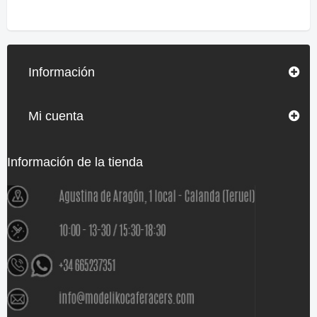
Información
Mi cuenta
Información de la tienda