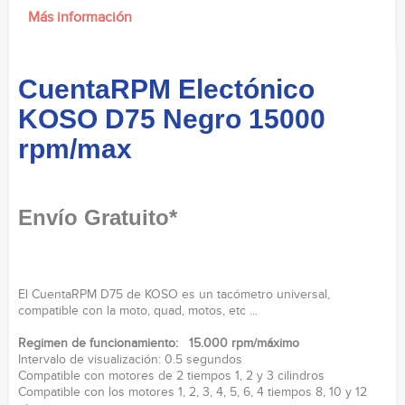
Más información
CuentaRPM Electónico
KOSO D75 Negro 15000
rpm/max
Envío Gratuito*
El CuentaRPM D75 de KOSO es un tacómetro universal,
compatible con la moto, quad, motos, etc ...
Regimen de funcionamiento: 15.000 rpm/máximo
Intervalo de visualización: 0.5 segundos
Compatible con motores de 2 tiempos 1, 2 y 3 cilindros
Compatible con los motores 1, 2, 3, 4, 5, 6, 4 tiempos 8, 10 y 12