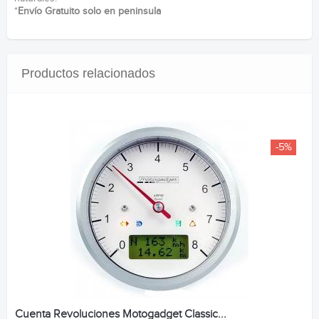
*
Envío Gratuito solo en peninsula
Productos relacionados
-5%
Cuenta Revoluciones Motogadget Classic...