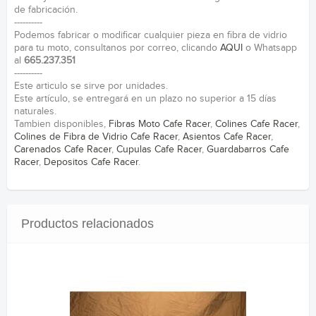
de fabricación.
----------
Podemos fabricar o modificar cualquier pieza en fibra de vidrio
para tu moto, consultanos por correo, clicando
AQUI
o Whatsapp
al
665.237.351
----------
Este articulo se sirve por unidades.
Este artículo, se entregará en un plazo no superior a 15 días
naturales.
Tambien disponibles,
Fibras Moto Cafe Racer
,
Colines Cafe Racer
,
Colines de Fibra de Vidrio Cafe Racer
,
Asientos Cafe Racer
,
Carenados Cafe Racer
,
Cupulas Cafe Racer
,
Guardabarros Cafe
Racer
,
Depositos Cafe Racer
.
Productos relacionados