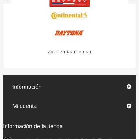
Información
Mi cuenta
Información de la tienda