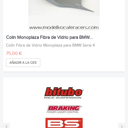
Colin Monoplaza Fibra de Vidrio para BMW...
Colín Fibra de Vidrio Monoplaza para BMW Serie K
75,00 €
AÑADIR A LA CESTA