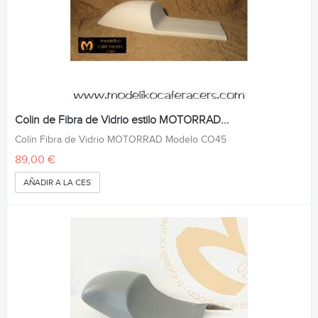
Colin de Fibra de Vidrio estilo MOTORRAD...
Colín Fibra de Vidrio MOTORRAD Modelo CO45
89,00 €
AÑADIR A LA CESTA