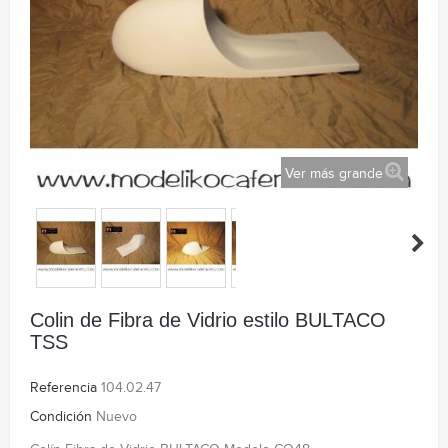
Ver más grande
Colin de Fibra de Vidrio estilo BULTACO
TSS
Referencia
104.02.47
Condición
Nuevo