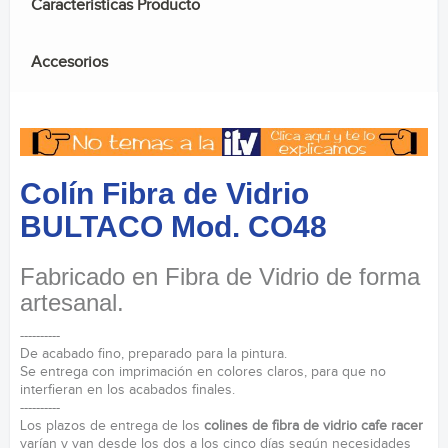
Caracteristicas Producto
Accesorios
Colín Fibra de Vidrio
BULTACO Mod. CO48
Fabricado en Fibra de Vidrio de forma
artesanal.
----------
De acabado fino, preparado para la pintura.
Se entrega con imprimación en colores claros, para que no
interfieran en los acabados finales.
----------
Los plazos de entrega de los
colines de fibra de vidrio cafe racer
varían y van desde los dos a los cinco días según necesidades