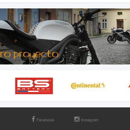
Facebook
Instagram