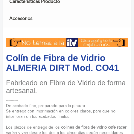
Caracteristicas Producto
Accesorios
Colín de Fibra de Vidrio
ALMERIA DIRT Mod. CO41
Fabricado en Fibra de Vidrio de forma
artesanal.
----------
De acabado fino, preparado para la pintura.
Se entrega con imprimación en colores claros, para que no
interfieran en los acabados finales.
----------
Los plazos de entrega de los
colines de fibra de vidrio cafe racer
varían y van desde los dos a los cinco días según necesidades