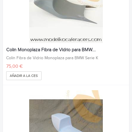
Colin Monoplaza Fibra de Vidrio para BMW...
Colín Fibra de Vidrio Monoplaza para BMW Serie K
75,00 €
AÑADIR A LA CESTA