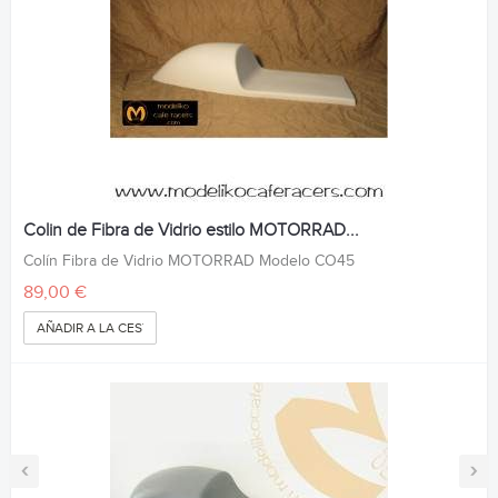
Colin de Fibra de Vidrio estilo MOTORRAD...
Colín Fibra de Vidrio MOTORRAD Modelo CO45
89,00 €
AÑADIR A LA CESTA
‹
›