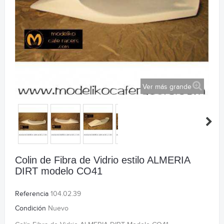
Ver más grande
Colin de Fibra de Vidrio estilo ALMERIA
DIRT modelo CO41
Referencia
104.02.39
Condición
Nuevo