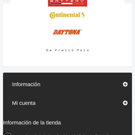
Información
Mi cuenta
Información de la tienda