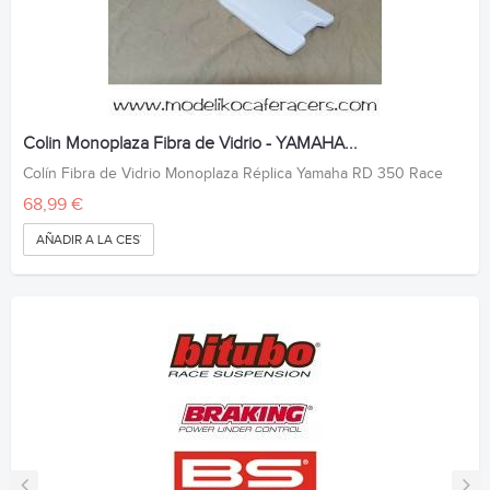
Colin Monoplaza Fibra de Vidrio - YAMAHA...
Colín Fibra de Vidrio Monoplaza Réplica Yamaha RD 350 Race
68,99 €
AÑADIR A LA CESTA