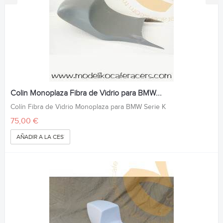
Colin Monoplaza Fibra de Vidrio para BMW...
Colín Fibra de Vidrio Monoplaza para BMW Serie K
75,00 €
AÑADIR A LA CESTA