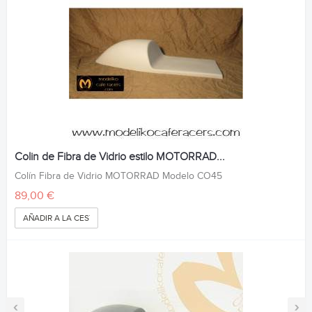
Colin de Fibra de Vidrio estilo MOTORRAD...
Colín Fibra de Vidrio MOTORRAD Modelo CO45
89,00 €
AÑADIR A LA CESTA
‹
›