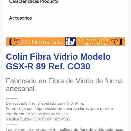
Caracteristicas Producto
Accesorios
Colín Fibra Vidrio Modelo
GSX-R 89 Ref. CO30
Fabricado en Fibra de Vidrio de forma
artesanal.
----------
De acabado fino, preparado para la pintura.
Se entrega con imprimación en colores claros, para que no
interfieran en los acabados finales.
Réplica Suzuki GSX750R 1989-1992
----------
Los plazos de entrega de los
colines de fibra de vidrio cafe racer