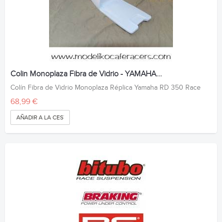
Colin Monoplaza Fibra de Vidrio - YAMAHA...
Colín Fibra de Vidrio Monoplaza Réplica Yamaha RD 350 Race
68,99 €
AÑADIR A LA CESTA