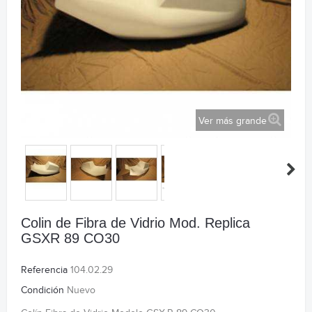
Ver más grande
Colin de Fibra de Vidrio Mod. Replica
GSXR 89 CO30
Referencia
104.02.29
Condición
Nuevo