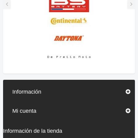
Información
Mi cuenta
Información de la tienda