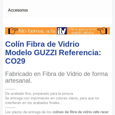
Accesorios
Colín Fibra de Vidrio
Modelo GUZZI Referencia:
CO29
Fabricado en Fibra de Vidrio de forma
artesanal.
----------
De acabado fino, preparado para la pintura.
Se entrega con imprimación en colores claros, para que no
interfieran en los acabados finales.
----------
Los plazos de entrega de los
colines de fibra de vidrio cafe racer