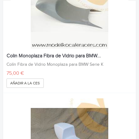
Colin Monoplaza Fibra de Vidrio para BMW...
Colín Fibra de Vidrio Monoplaza para BMW Serie K
75,00 €
AÑADIR A LA CESTA