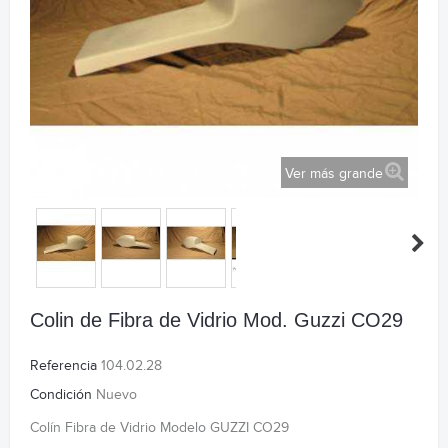
Ver más grande
Colin de Fibra de Vidrio Mod. Guzzi CO29
Referencia
104.02.28
Condición
Nuevo
Colín Fibra de Vidrio Modelo GUZZI CO29