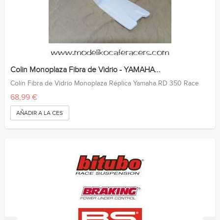
Colin Monoplaza Fibra de Vidrio - YAMAHA...
Colín Fibra de Vidrio Monoplaza Réplica Yamaha RD 350 Race
68,99 €
AÑADIR A LA CESTA