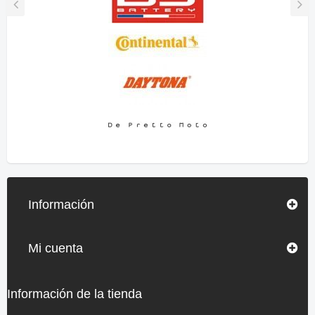
Información
Mi cuenta
Información de la tienda