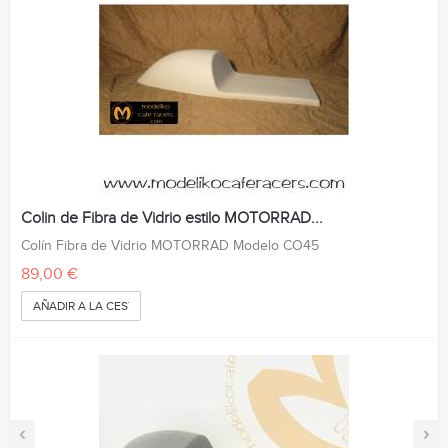
Colin de Fibra de Vidrio estilo MOTORRAD...
Colín Fibra de Vidrio MOTORRAD Modelo CO45
89,00 €
AÑADIR A LA CESTA
‹
›