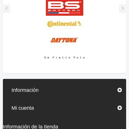
Información
Mi cuenta
Información de la tienda