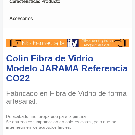
Caracteristicas Producto
Accesorios
Colín Fibra de Vidrio
Modelo JARAMA Referencia
CO22
Fabricado en Fibra de Vidrio de forma
artesanal.
----------
De acabado fino, preparado para la pintura.
Se entrega con imprimación en colores claros, para que no
interfieran en los acabados finales.
----------