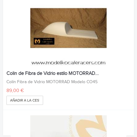
Colin de Fibra de Vidrio estilo MOTORRAD...
Colín Fibra de Vidrio MOTORRAD Modelo CO45
89,00 €
AÑADIR A LA CESTA