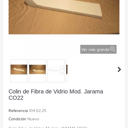
Ver más grande
Colin de Fibra de Vidrio Mod. Jarama
CO22
Referencia
104.02.25
Condición
Nuevo