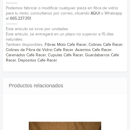
----------
Podemos fabricar o modificar cualquier pieza en fibra de vidrio
para tu moto, consultanos por correo, clicando
AQUI
o Whatsapp
al
665.237.351
----------
Este articulo se sirve por unidades.
Este artículo, se entregará en un plazo no superior a 15 días
naturales.
Tambien disponibles,
Fibras Moto Cafe Racer
,
Colines Cafe Racer
,
Colines de Fibra de Vidrio Cafe Racer
,
Asientos Cafe Racer
,
Carenados Cafe Racer
,
Cupulas Cafe Racer
,
Guardabarros Cafe
Racer
,
Depositos Cafe Racer
.
Productos relacionados