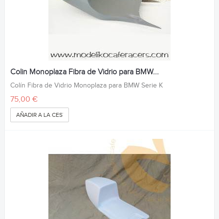
Colin Monoplaza Fibra de Vidrio para BMW...
Colín Fibra de Vidrio Monoplaza para BMW Serie K
75,00 €
AÑADIR A LA CESTA