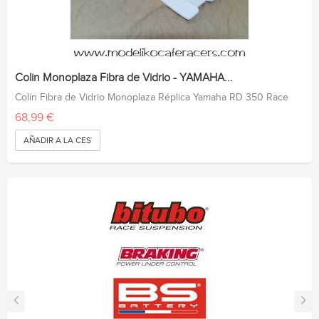
Colin Monoplaza Fibra de Vidrio - YAMAHA...
Colín Fibra de Vidrio Monoplaza Réplica Yamaha RD 350 Race
68,99 €
AÑADIR A LA CESTA