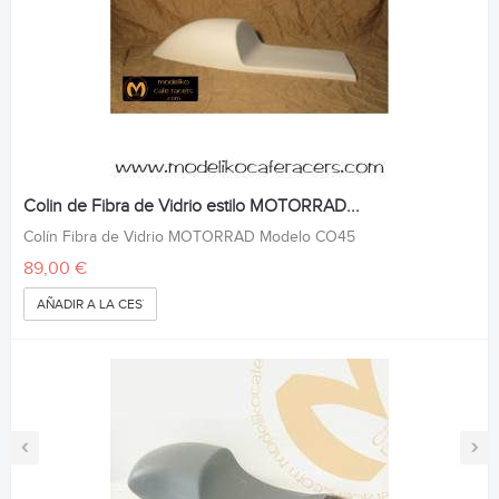
Colin de Fibra de Vidrio estilo MOTORRAD...
Colín Fibra de Vidrio MOTORRAD Modelo CO45
89,00 €
AÑADIR A LA CESTA
‹
›