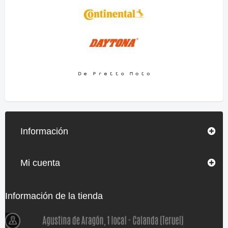
Información
Mi cuenta
Información de la tienda