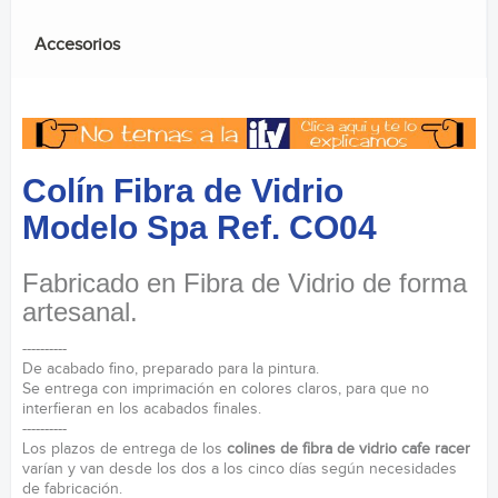
Accesorios
Colín Fibra de Vidrio
Modelo Spa Ref. CO04
Fabricado en Fibra de Vidrio de forma
artesanal.
----------
De acabado fino, preparado para la pintura.
Se entrega con imprimación en colores claros, para que no
interfieran en los acabados finales.
----------
Los plazos de entrega de los
colines de fibra de vidrio cafe racer
varían y van desde los dos a los cinco días según necesidades
de fabricación.