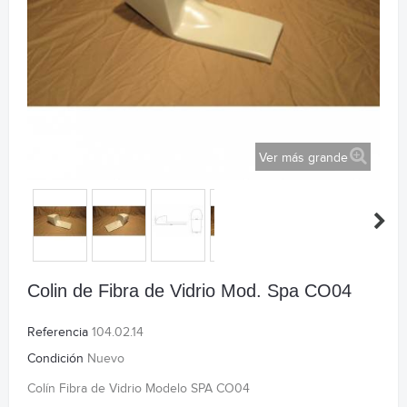
Ver más grande
Colin de Fibra de Vidrio Mod. Spa CO04
Referencia
104.02.14
Condición
Nuevo
Colín Fibra de Vidrio Modelo SPA CO04