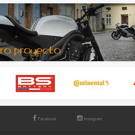
Facebook
Instagram