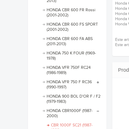
2013)
Honda
Honda 
HONDA CBR 600 FR Rossi
Honda
(2001-2002)
Honda 
Honda
HONDA CBR 600 FS SPORT
(2001-2002)
HONDA CBR 600 FA ABS
Este art
(2011-2013)
Este ar
HONDA 750 K FOUR (1969-
1978)
HONDA VFR 750F RC24
Prod
(1986-1989)
HONDA VFR 750 F RC36
(1990-1997)
HONDA 900 BOL D'OR F / F2
(1979-1983)
HONDA CBR1000F (1987-
2000)
CBR 1000F SC21 (1987-