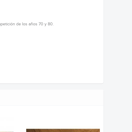
mpetición de los años 70 y 80.