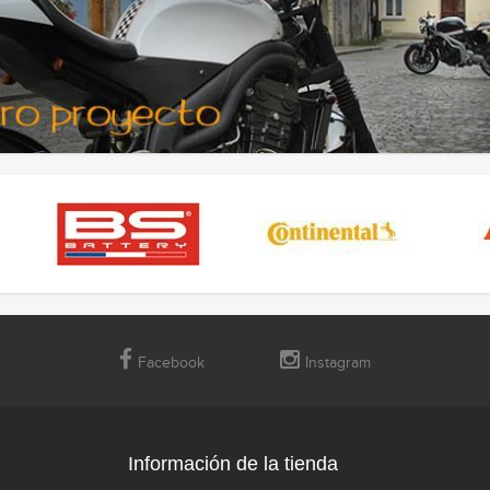
Facebook
Instagram
Información de la tienda