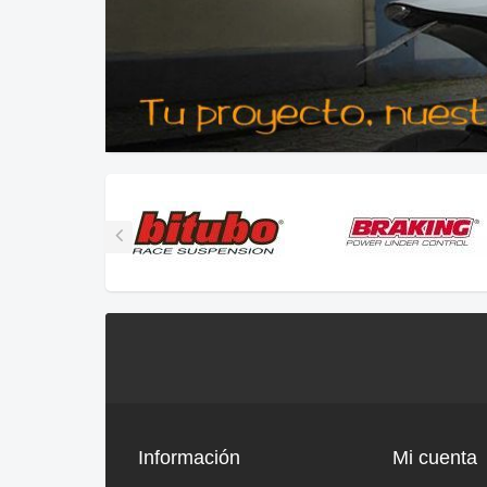
Información
Mi cuenta